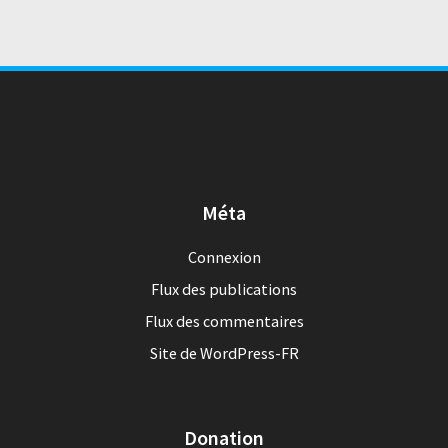
Méta
Connexion
Flux des publications
Flux des commentaires
Site de WordPress-FR
Donation