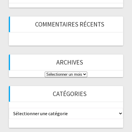
COMMENTAIRES RÉCENTS
ARCHIVES
Archives
CATÉGORIES
Catégories