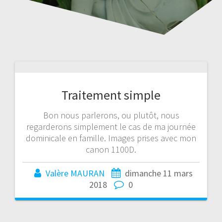
Traitement simple
Bon nous parlerons, ou plutôt, nous
regarderons simplement le cas de ma journée
dominicale en famille. Images prises avec mon
canon 1100D.
Valère MAURAN
dimanche 11 mars
2018
0