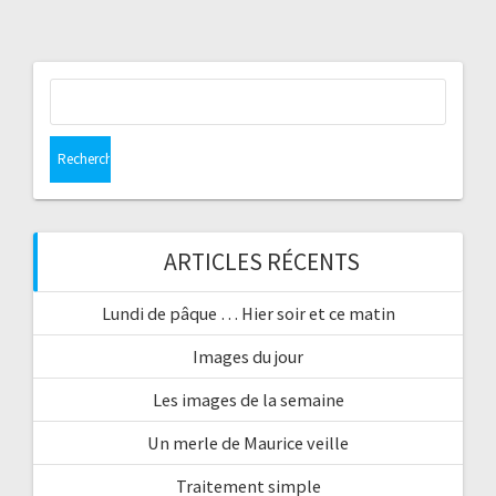
Rechercher :
ARTICLES RÉCENTS
Lundi de pâque … Hier soir et ce matin
Images du jour
Les images de la semaine
Un merle de Maurice veille
Traitement simple