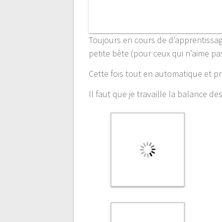
Toujours en cours de d’apprentissage,
petite bête (pour ceux qui n’aime pa
Cette fois tout en automatique et 
Il faut que je travaille la balance de