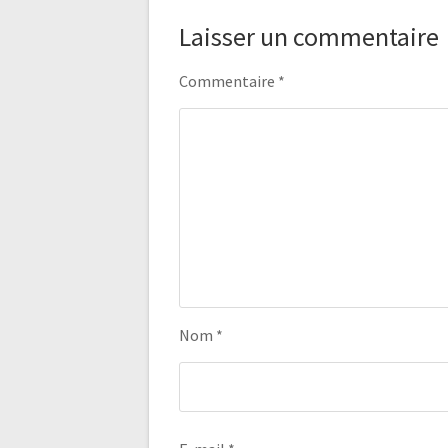
Laisser un commentaire
Commentaire
*
Nom
*