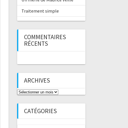
Traitement simple
COMMENTAIRES
RÉCENTS
ARCHIVES
Archives
CATÉGORIES
Catégories