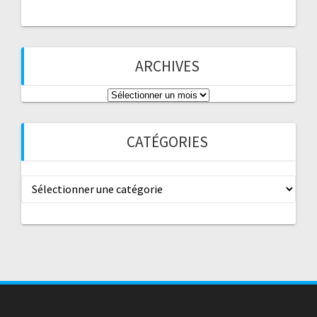
ARCHIVES
Archives
CATÉGORIES
Catégories