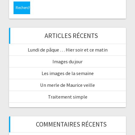
ARTICLES RÉCENTS
Lundi de pâque … Hier soir et ce matin
Images du jour
Les images de la semaine
Un merle de Maurice veille
Traitement simple
COMMENTAIRES RÉCENTS