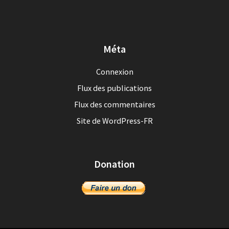
Méta
Connexion
Flux des publications
Flux des commentaires
Site de WordPress-FR
Donation