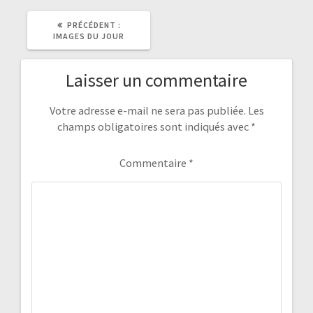
ARTICLE
PRÉCÉDENT :
PRÉCÉDENT
IMAGES DU JOUR
:
Laisser un commentaire
Votre adresse e-mail ne sera pas publiée.
Les
champs obligatoires sont indiqués avec
*
Commentaire
*