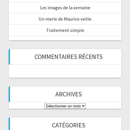
Les images de la semaine
Un merle de Maurice veille
Traitement simple
COMMENTAIRES RÉCENTS
ARCHIVES
Archives
CATÉGORIES