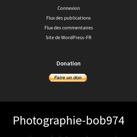
Connexion
Flux des publications
Flux des commentaires
Site de WordPress-FR
Donation
Photographie-bob974