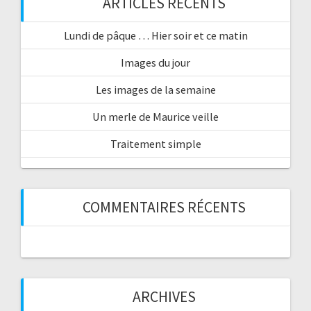
ARTICLES RÉCENTS
Lundi de pâque … Hier soir et ce matin
Images du jour
Les images de la semaine
Un merle de Maurice veille
Traitement simple
COMMENTAIRES RÉCENTS
ARCHIVES