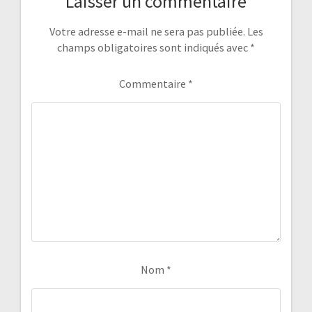
Laisser un commentaire
Votre adresse e-mail ne sera pas publiée.
Les
champs obligatoires sont indiqués avec
*
Commentaire
*
Nom
*