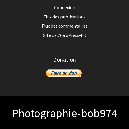
Connexion
Flux des publications
Flux des commentaires
Site de WordPress-FR
Donation
Photographie-bob974