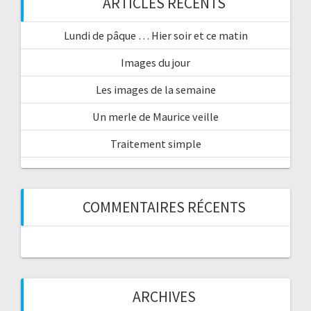
ARTICLES RÉCENTS
Lundi de pâque … Hier soir et ce matin
Images du jour
Les images de la semaine
Un merle de Maurice veille
Traitement simple
COMMENTAIRES RÉCENTS
ARCHIVES