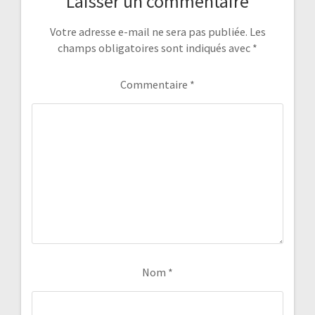
Laisser un commentaire
Votre adresse e-mail ne sera pas publiée.
Les
champs obligatoires sont indiqués avec
*
Commentaire
*
Nom
*