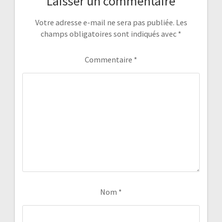
Laisser un commentaire
Votre adresse e-mail ne sera pas publiée.
Les
champs obligatoires sont indiqués avec
*
Commentaire
*
Nom
*