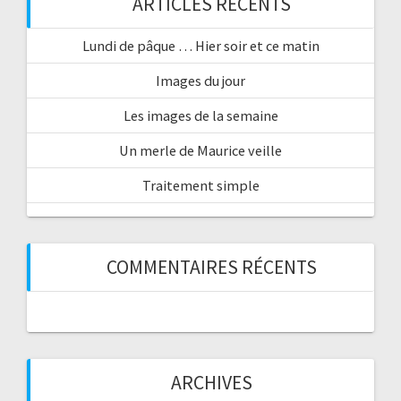
ARTICLES RÉCENTS
Lundi de pâque … Hier soir et ce matin
Images du jour
Les images de la semaine
Un merle de Maurice veille
Traitement simple
COMMENTAIRES RÉCENTS
ARCHIVES