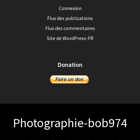
Connexion
Flux des publications
Flux des commentaires
Site de WordPress-FR
Donation
Photographie-bob974